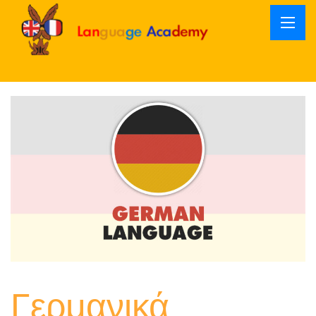
Γερμανικά