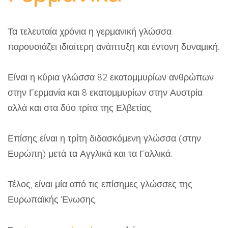
Τα τελευταία χρόνια η γερμανική γλώσσα
παρουσιάζει ιδιαίτερη ανάπτυξη και έντονη δυναμική.
Είναι η κύρια γλώσσα 82 εκατομμυρίων ανθρώπων
στην Γερμανία και 8 εκατομμυρίων στην Αυστρία
αλλά και στα δύο τρίτα της Ελβετίας.
Επίσης είναι η τρίτη διδασκόμενη γλώσσα (στην
Ευρώπη) μετά τα Αγγλικά και τα Γαλλικά.
Τέλος, είναι μία από τις επίσημες γλώσσες της
Ευρωπαϊκής Ένωσης.