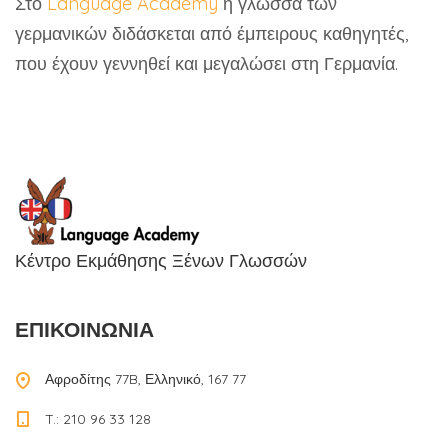
Στο
Language Academy
η γλώσσα των
γερμανικών διδάσκεται από έμπειρους καθηγητές,
που έχουν γεννηθεί και μεγαλώσει στη Γερμανία.
Κέντρο Εκμάθησης Ξένων Γλωσσών
ΕΠΙΚΟΙΝΩΝΙΑ
Αφροδίτης 77B, Ελληνικό, 167 77
T.: 210 96 33 128